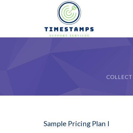
COLLECT
Sample Pricing Plan I