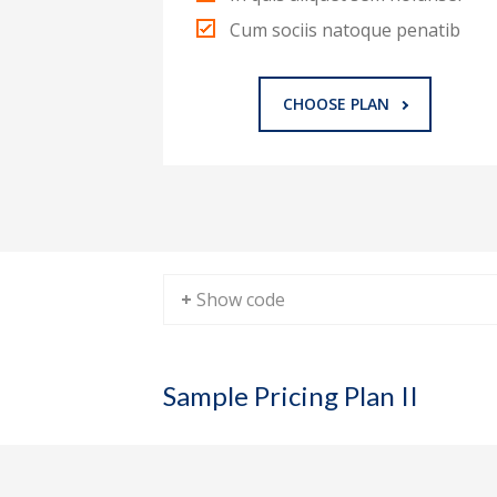
Cum sociis natoque penatib
CHOOSE PLAN
+ Show code
Sample Pricing Plan II