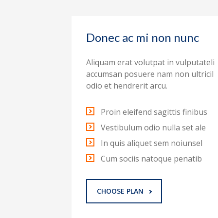
Donec ac mi non nunc
Aliquam erat volutpat in vulputateli
accumsan posuere nam non ultricil
odio et hendrerit arcu.
Proin eleifend sagittis finibus
Vestibulum odio nulla set ale
In quis aliquet sem noiunsel
Cum sociis natoque penatib
CHOOSE PLAN