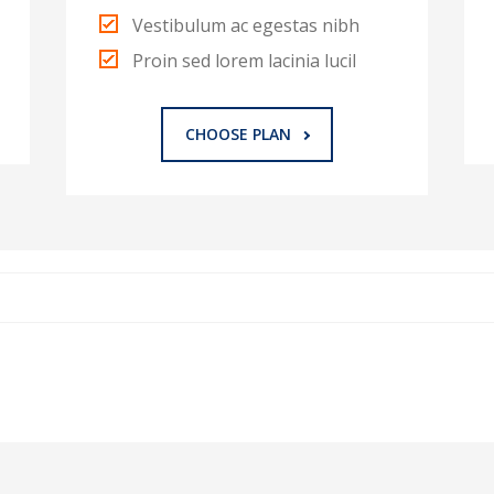
Vestibulum ac egestas nibh
Proin sed lorem lacinia lucil
CHOOSE PLAN